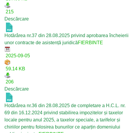
215
Descărcare
Hotărârea nr.37 din 28.08.2025 privind aprobarea încheierii
unor contracte de asistență juridică
FIERBINTE
2025-09-05
59.14 KB
206
Descărcare
Hotărârea nr.36 din 28.08.2025 de completare a H.C.L. nr.
69 din 16.12.2024 privind stabilirea impozitelor și taxelor
locale pentru anul 2025, a taxelor speciale, a tarifelor și
chiriilor pentru folosirea bunurilor ce aparțin domeniului